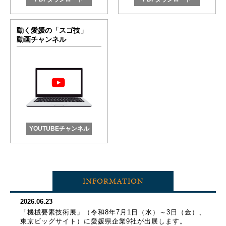
動く愛媛の「スゴ技」
動画チャンネル
YOUTUBEチャンネル
INFORMATION
2026.06.23
「機械要素技術展」（令和8年7月1日（水）～3日（金）、
東京ビッグサイト）に愛媛県企業9社が出展します。