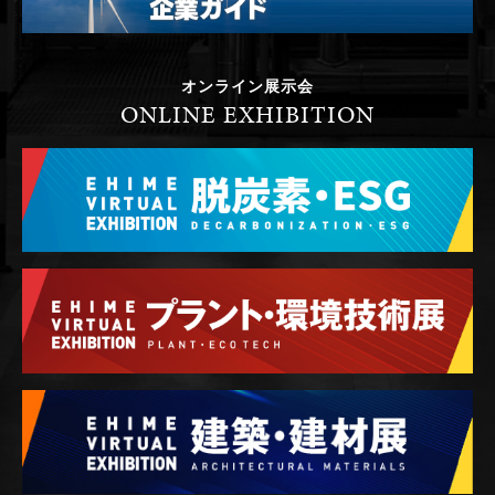
オンライン展示会
ONLINE EXHIBITION