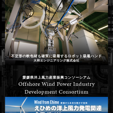
不定形の軟包材も確実に吸着するロボット吸着ハンド
大和エンジニアリング株式会社
愛媛県洋上風力産業振興コンソーシアム
Offshore Wind Power Industry
Development Consortium