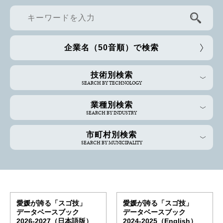
企業名（50音順）で検索
技術別検索
SEARCH BY TECHNOLOGY
業種別検索
SEARCH BY INDUSTRY
市町村別検索
SEARCH BY MUNICIPALITY
愛媛が誇る「スゴ技」
愛媛が誇る「スゴ技」
データベースブック
データベースブック
2026-2027（日本語版）
2024-2025（English）