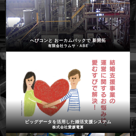
へびコンと おーカムバックで 新開拓
有限会社ラムサ・ABE
ビッグデータを活用した婚活支援システム
株式会社愛媛電算