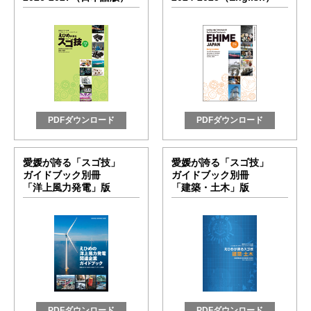
PDFダウンロード
PDFダウンロード
愛媛が誇る「スゴ技」
愛媛が誇る「スゴ技」
ガイドブック別冊
ガイドブック別冊
「洋上風力発電」版
「建築・土木」版
PDFダウンロード
PDFダウンロード