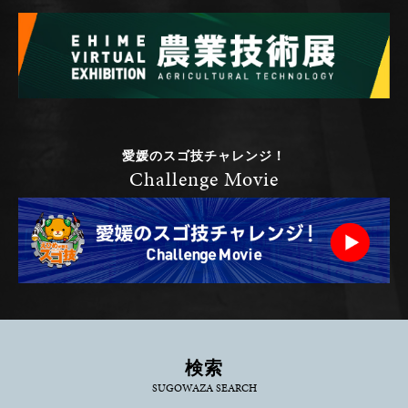
愛媛のスゴ技チャレンジ！
Challenge Movie
検索
SUGOWAZA SEARCH