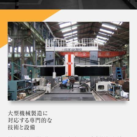
大型機械製造に
対応する専門的な
技術と設備