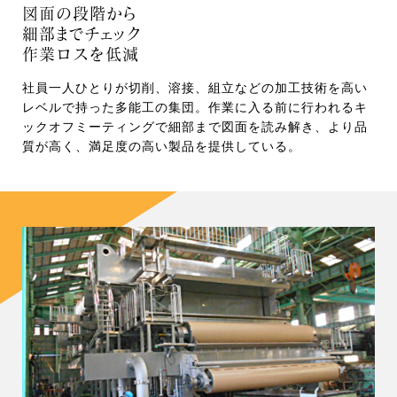
図面の段階から
細部までチェック
作業ロスを低減
社員一人ひとりが切削、溶接、組立などの加工技術を高い
レベルで持った多能工の集団。作業に入る前に行われるキ
ックオフミーティングで細部まで図面を読み解き、より品
質が高く、満足度の高い製品を提供している。