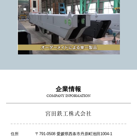
企業情報
COMPANY INFORMATION
宮田鉄工株式会社
住所
〒791-0508 愛媛県西条市丹原町池田1004-1