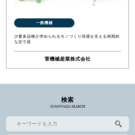
一般機械
少量多品種が求められるモノづくり現場を支える画期的
な定寸器
菅機械産業株式会社
検索
SUGOWAZA SEARCH