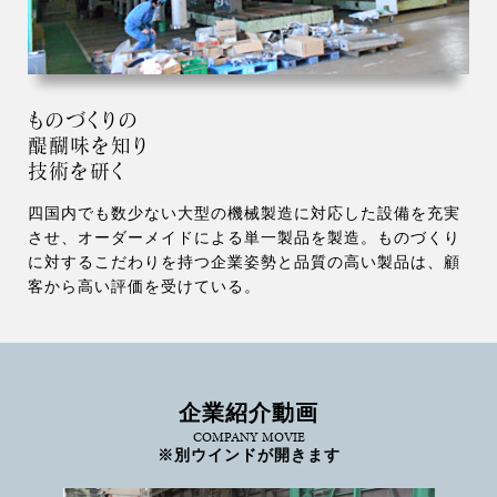
ものづくりの
醍醐味を知り
技術を研く
四国内でも数少ない大型の機械製造に対応した設備を充実
させ、オーダーメイドによる単一製品を製造。ものづくり
に対するこだわりを持つ企業姿勢と品質の高い製品は、顧
客から高い評価を受けている。
企業紹介動画
COMPANY MOVIE
※別ウインドが開きます