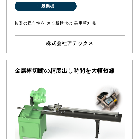
一般機械
抜群の操作性を 誇る新世代の 乗用草刈機
株式会社アテックス
金属棒切断の精度出し時間を大幅短縮