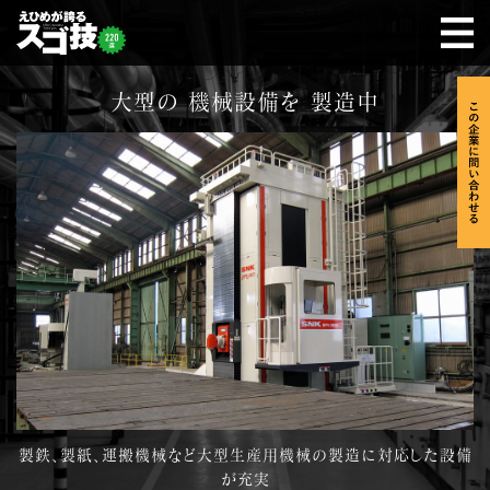
大型の 機械設備を 製造中
製鉄、製紙、運搬機械など大型生産用機械の製造に対応した設備
が充実