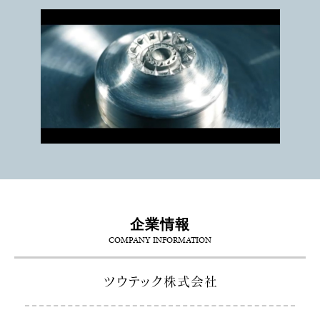
企業情報
COMPANY INFORMATION
ツウテック株式会社