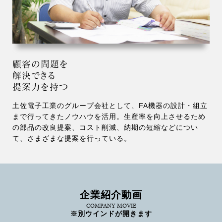
顧客の問題を
解決できる
提案力を持つ
土佐電子工業のグループ会社として、FA機器の設計・組立
まで行ってきたノウハウを活用。生産率を向上させるため
の部品の改良提案、コスト削減、納期の短縮などについ
て、さまざまな提案を行っている。
企業紹介動画
COMPANY MOVIE
※別ウインドが開きます