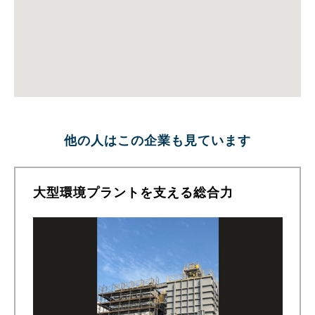
他の人はこの企業も見ています
大型環境プラントを支える総合力