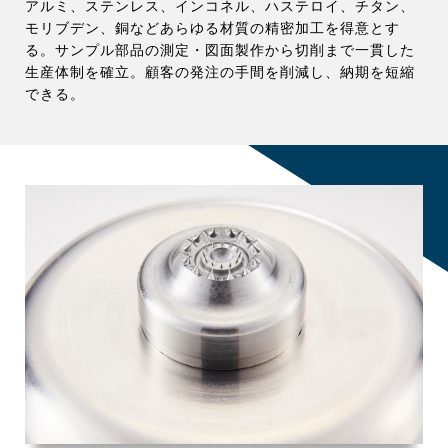
アルミ、ステンレス、インコネル、ハステロイ、チタン、
モリブデン、銅などあらゆる材質の精密加工を得意とす
る。サンプル部品の測定・図面製作から切削まで一貫した
生産体制を確立。顧客の発注の手間を削減し、納期を短縮
できる。