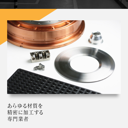
あらゆる材質を
精密に加工する
専門業者