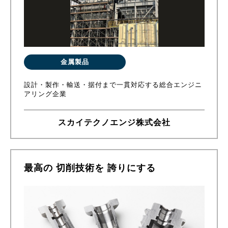
金属製品
設計・製作・輸送・据付まで一貫対応する総合エンジニ
アリング企業
スカイテクノエンジ株式会社
最高の 切削技術を 誇りにする