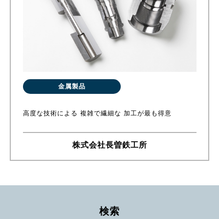
金属製品
高度な技術による 複雑で繊細な 加工が最も得意
株式会社長曽鉄工所
検索