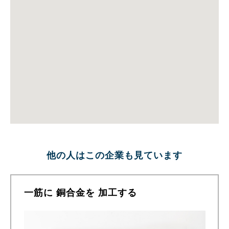
他の人はこの企業も見ています
一筋に 銅合金を 加工する