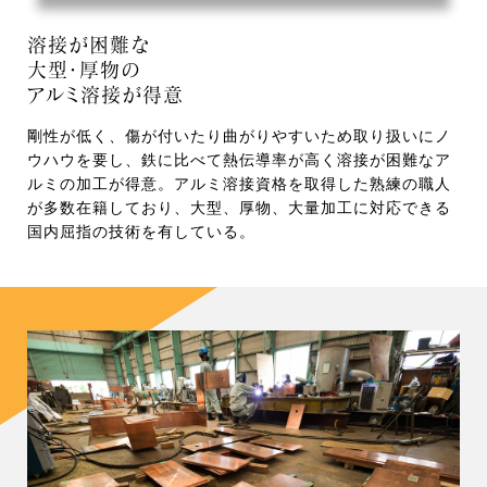
溶接が困難な
大型・厚物の
アルミ溶接が得意
剛性が低く、傷が付いたり曲がりやすいため取り扱いにノ
ウハウを要し、鉄に比べて熱伝導率が高く溶接が困難なア
ルミの加工が得意。アルミ溶接資格を取得した熟練の職人
が多数在籍しており、大型、厚物、大量加工に対応できる
国内屈指の技術を有している。