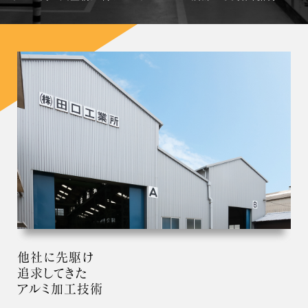
他社に先駆け
追求してきた
アルミ加工技術