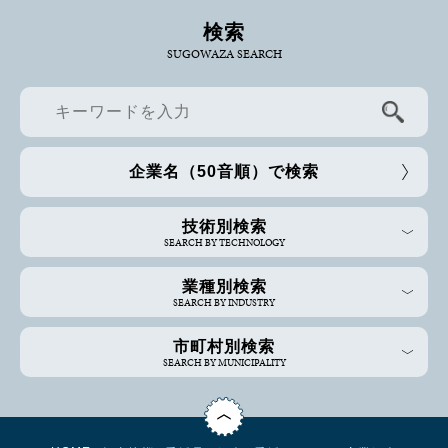
検索
SUGOWAZA SEARCH
企業名（50音順）で検索
技術別検索
SEARCH BY TECHNOLOGY
業種別検索
SEARCH BY INDUSTRY
市町村別検索
SEARCH BY MUNICIPALITY