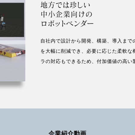
地方では珍しい
中小企業向けの
ロボットベンダー
自社内で設計から開発、構築、導入まで
を大幅に削減でき、必要に応じた柔軟な
ラの対応もできるため、付加価値の高い
企業紹介動画