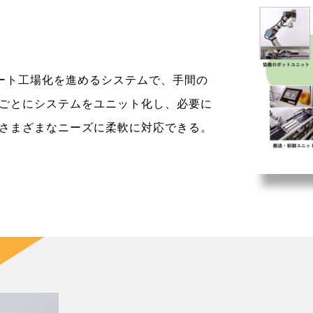
スマート工場化を進めるシステムで、手間の
ごとにシステムをユニット化し、必要に
さまざまなニーズに柔軟に対応できる。