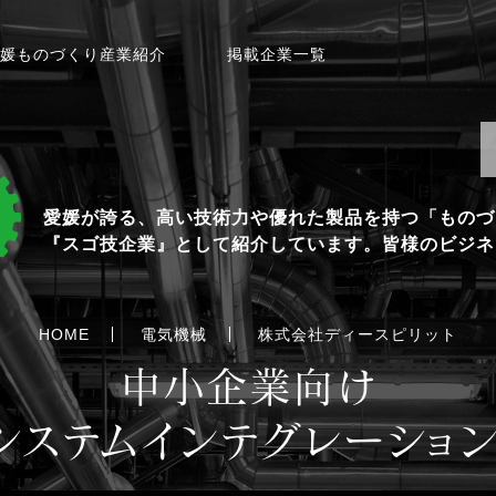
媛ものづくり産業紹介
掲載企業一覧
愛媛が誇る、高い技術力や優れた製品を持つ「ものづ
『スゴ技企業』として紹介しています。皆様のビジネ
HOME
電気機械
株式会社ディースピリット
中小企業向け
システムインテグレーショ