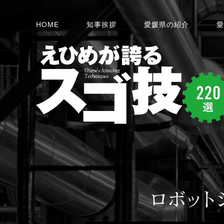
HOME
知事挨拶
愛媛県の紹介
愛
ロボット