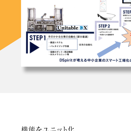
機能をユニット化