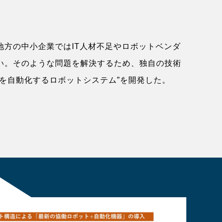
地方の中小企業ではIT人材不足やロボットベンダ
い。そのような問題を解決するため、独自の技術
を自動化するロボットシステム”を開発した。