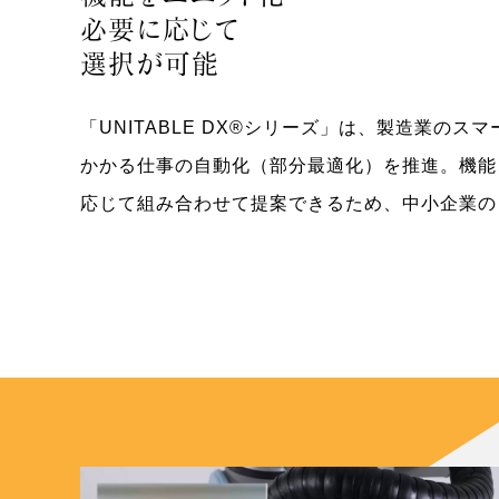
必要に応じて
選択が可能
「UNITABLE DX®シリーズ」は、製造業の
かかる仕事の自動化（部分最適化）を推進。機能
応じて組み合わせて提案できるため、中小企業の