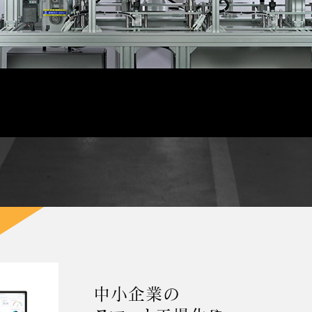
中小企業の