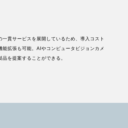
の一貫サービスを展開しているため、導入コスト
機能拡張も可能。AIやコンピュータビジョンカメ
製品を提案することができる。