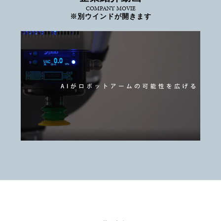
COMPANY MOVIE
※別ウインドが開きます