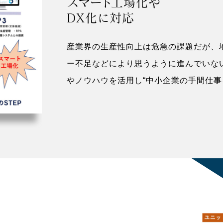
スマート工場化や
DX化に対応
産業界の生産性向上は危急の課題だが、
ー不足などにより思うように進んでいな
やノウハウを活用し“中小企業の手間仕事