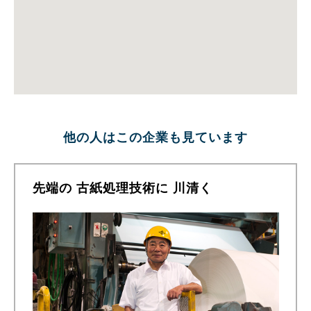
他の人はこの企業も見ています
先端の 古紙処理技術に 川清く