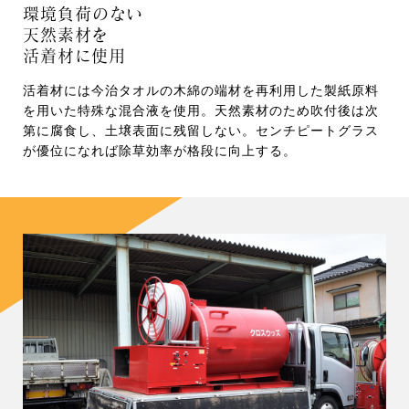
環境負荷のない
天然素材を
活着材に使用
活着材には今治タオルの木綿の端材を再利用した製紙原料
を用いた特殊な混合液を使用。天然素材のため吹付後は次
第に腐食し、土壌表面に残留しない。センチピートグラス
が優位になれば除草効率が格段に向上する。