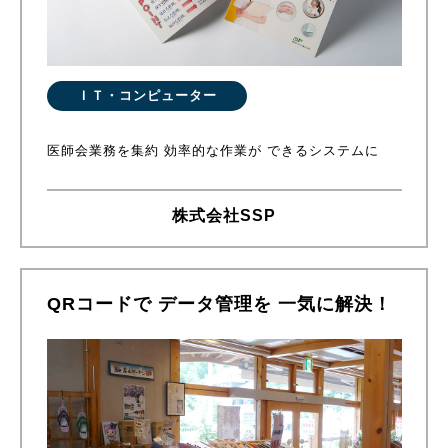
ＩＴ・コンピューター
医師会業務を集約 効率的な作業が できるシステムに
株式会社SSP
QRコードで データ管理を 一気に解決！