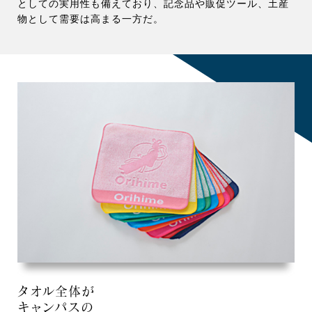
としての実用性も備えており、記念品や販促ツール、土産
物として需要は高まる一方だ。
タオル全体が
キャンパスの