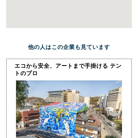
他の人はこの企業も見ています
エコから安全、アートまで手掛ける テン
トのプロ