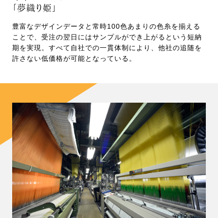
「夢織り姫」
豊富なデザインデータと常時100色あまりの色糸を揃える
ことで、受注の翌日にはサンプルができ上がるという短納
期を実現。すべて自社での一貫体制により、他社の追随を
許さない低価格が可能となっている。