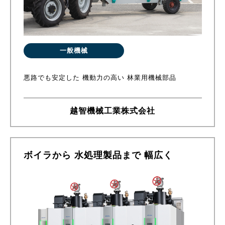
一般機械
悪路でも安定した 機動力の高い 林業用機械部品
越智機械工業株式会社
ボイラから 水処理製品まで 幅広く