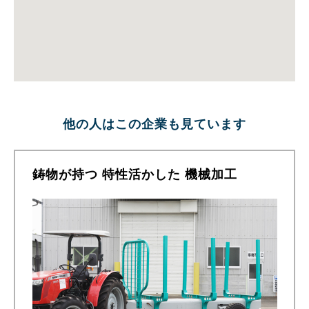
他の人はこの企業も見ています
鋳物が持つ 特性活かした 機械加工