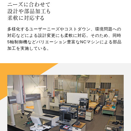
ニーズに合わせて
設計や部品加工も
柔軟に対応する
多様化するユーザーニーズやコストダウン、環境問題への
対応などによる設計変更にも柔軟に対応。そのため、同時
5軸制御機などバリエーション豊富なNCマシンによる部品
加工を実施している。