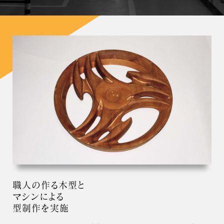
職人の作る木型と
マシンによる
型制作を実施