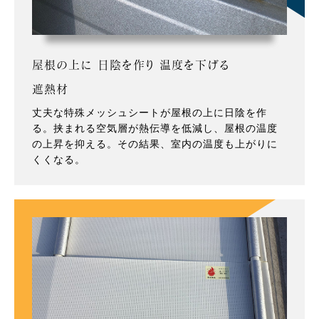
屋根の上に 日陰を作り 温度を下げる
遮熱材
丈夫な特殊メッシュシートが屋根の上に日陰を作
る。挟まれる空気層が熱伝導を低減し、屋根の温度
の上昇を抑える。その結果、室内の温度も上がりに
くくなる。