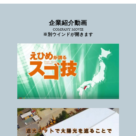
企業紹介動画
COMPANY MOVIE
※別ウインドが開きます