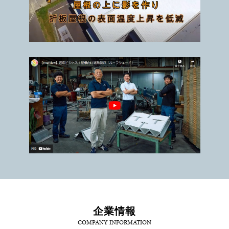
企業情報
COMPANY INFORMATION