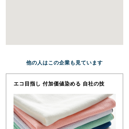
他の人はこの企業も見ています
エコ目指し 付加価値染める 自社の技