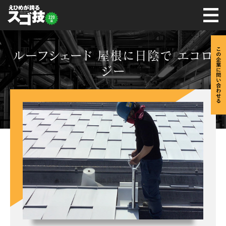
ルーフシェード 屋根に日陰で エコロ
ジー