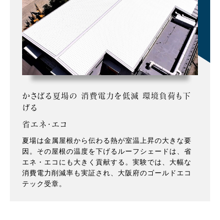
かさばる夏場の 消費電力を低減 環境負荷も下
げる
省エネ・エコ
夏場は金属屋根から伝わる熱が室温上昇の大きな要
因。その屋根の温度を下げるルーフシェードは、省
エネ・エコにも大きく貢献する。実験では、大幅な
消費電力削減率も実証され、大阪府のゴールドエコ
テック受章。