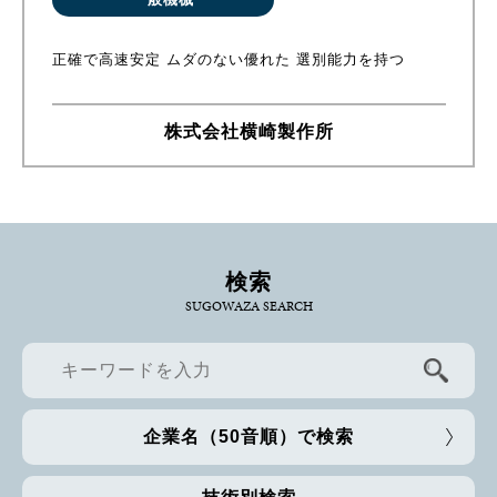
正確で高速安定 ムダのない優れた 選別能力を持つ
株式会社横崎製作所
検索
SUGOWAZA SEARCH
企業名（50音順）で検索