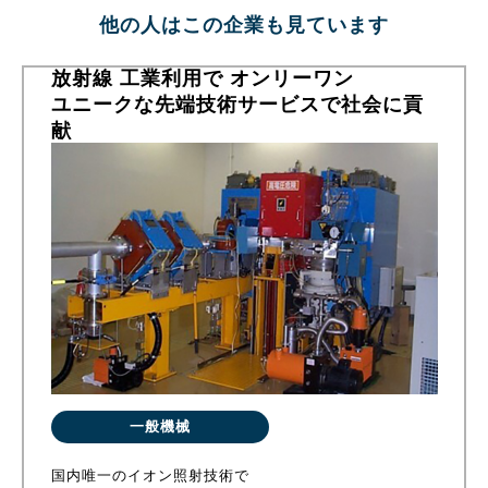
他の人はこの企業も見ています
放射線 工業利用で オンリーワン
ユニークな先端技術サービスで社会に貢
献
一般機械
国内唯一のイオン照射技術で