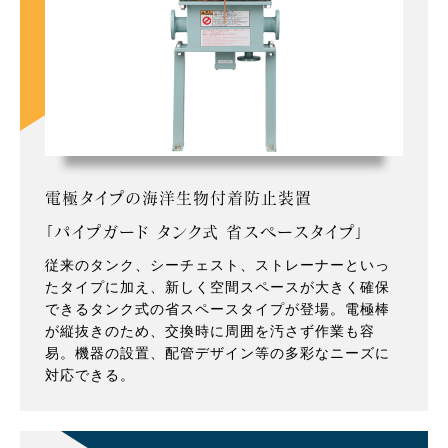
電極タイプの海洋生物付着防止装置
「パイプガード タンク式 省スペースタイプ」
従来のタンク、シーチェスト、ストレーナーといっ
たタイプに加え、新しく空間スペースが大きく確保
できるタンク式の省スペースタイプが登場。電極棒
が縦抜きのため、交換時に周囲を汚さず作業も容
易。機器の設置、配管デザイン等の多彩なニーズに
対応できる。