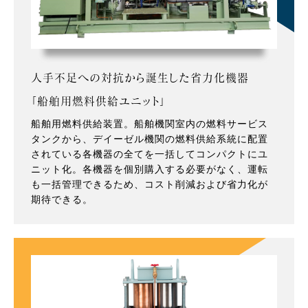
人手不足への対抗から誕生した省力化機器
「船舶用燃料供給ユニット」
船舶用燃料供給装置。船舶機関室内の燃料サービス
タンクから、デイーゼル機関の燃料供給系統に配置
されている各機器の全てを一括してコンパクトにユ
ニット化。各機器を個別購入する必要がなく、運転
も一括管理できるため、コスト削減および省力化が
期待できる。