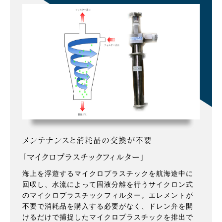
メンテナンスと消耗品の交換が不要
「マイクロプラスチックフィルター」
海上を浮遊するマイクロプラスチックを航海途中に
回収し、水流によって固液分離を行うサイクロン式
のマイクロプラスチックフィルター。エレメントが
不要で消耗品を購入する必要がなく、ドレン弁を開
けるだけで捕捉したマイクロプラスチックを排出で