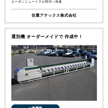
カーボンニュートラル時代へ加速
住重アテックス株式会社
選別機 オーダーメイドで 作成中！
一般機械