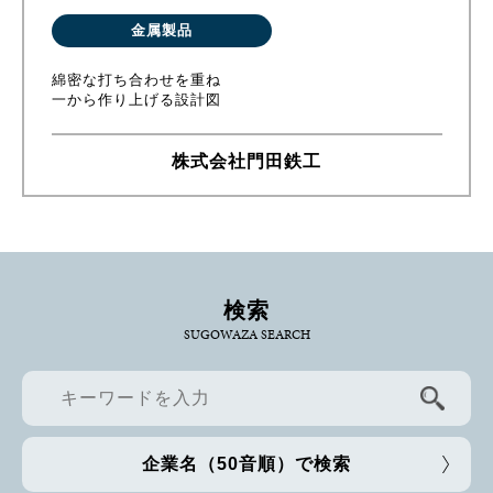
金属製品
綿密な打ち合わせを重ね
一から作り上げる設計図
株式会社門田鉄工
検索
SUGOWAZA SEARCH
企業名（50音順）で検索