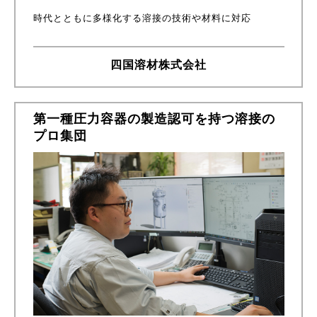
時代とともに多様化する溶接の技術や材料に対応
四国溶材株式会社
第一種圧力容器の製造認可を持つ溶接の
プロ集団