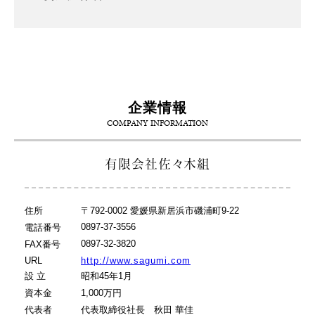
企業情報
COMPANY INFORMATION
有限会社佐々木組
住所
〒792-0002 愛媛県新居浜市磯浦町9-22
0897-37-3556
電話番号
0897-32-3820
FAX番号
URL
http://www.sagumi.com
設 立
昭和45年1月
資本金
1,000万円
代表者
代表取締役社長 秋田 華佳