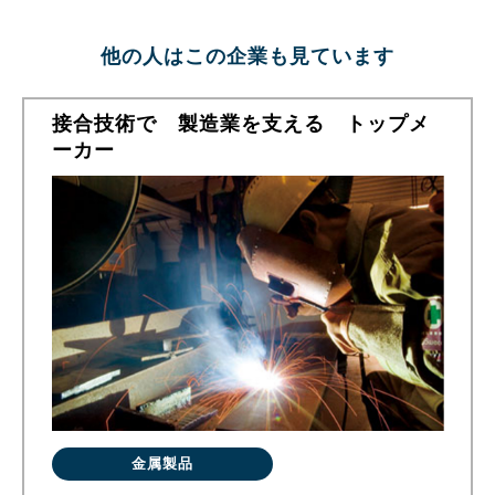
他の人はこの企業も見ています
接合技術で 製造業を支える トップメ
ーカー
金属製品