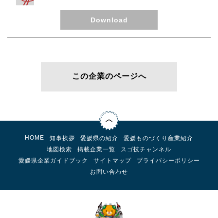
Download
この企業のページへ
HOME
知事挨拶
愛媛県の紹介
愛媛ものづくり産業紹介
地図検索
掲載企業一覧
スゴ技チャンネル
愛媛県企業ガイドブック
サイトマップ
プライバシーポリシー
お問い合わせ