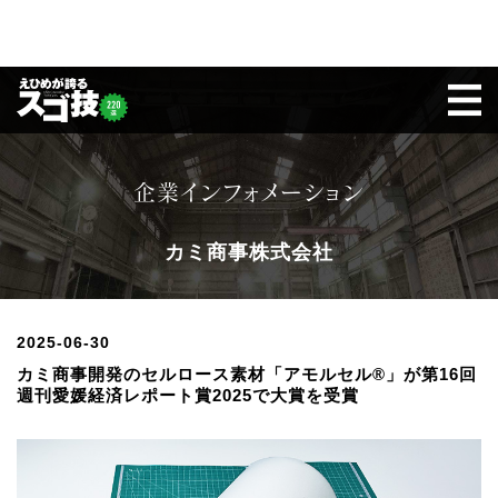
企業インフォメーション
カミ商事株式会社
2025-06-30
カミ商事開発のセルロース素材「アモルセル®」が第16回
週刊愛媛経済レポート賞2025で大賞を受賞